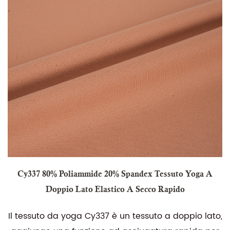
Cy337 80% Poliammide 20% Spandex Tessuto Yoga A
Doppio Lato Elastico A Secco Rapido
Il tessuto da yoga Cy337 è un tessuto a doppio lato,