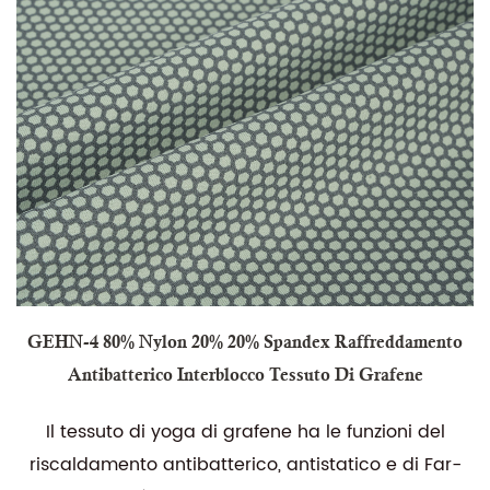
GEHN-4 80% Nylon 20% 20% Spandex Raffreddamento
Antibatterico Interblocco Tessuto Di Grafene
Il tessuto di yoga di grafene ha le funzioni del
riscaldamento antibatterico, antistatico e di Far-