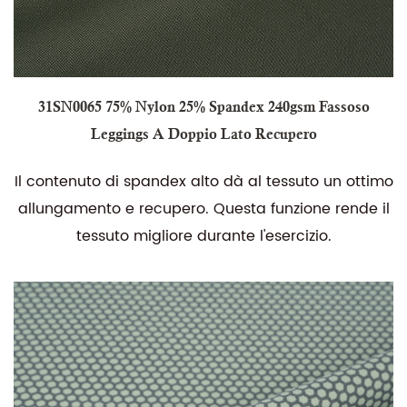
31SN0065 75% Nylon 25% Spandex 240gsm Fassoso
Leggings A Doppio Lato Recupero
Il contenuto di spandex alto dà al tessuto un ottimo
allungamento e recupero. Questa funzione rende il
tessuto migliore durante l'esercizio.