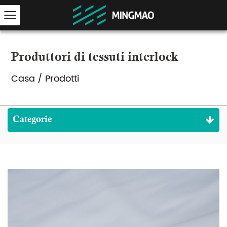
Produttori di tessuti interlock
Casa
/
Prodotti
Categorie