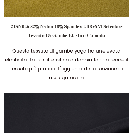
21SN026 82% Nylon 18% Spandex 210GSM Scivolare
Tessuto Di Gambe Elastico Comodo
Questo tessuto di gambe yoga ha un'elevata
elasticità. La caratteristica a doppia faccia rende il
tessuto più pratico. L'aggiunta della funzione di
asciugatura re