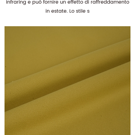
Infraring e può fornire un effetto di raffreddamento
in estate. Lo stile s