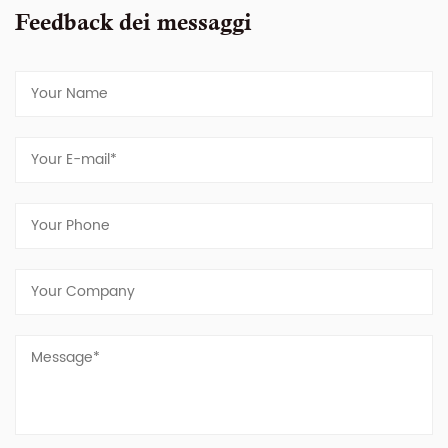
Feedback dei messaggi