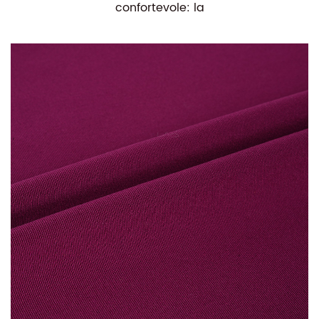
confortevole: la