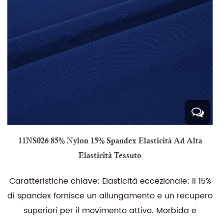
11NS026 85% Nylon 15% Spandex Elasticità Ad Alta
Elasticità Tessuto
Caratteristiche chiave: Elasticità eccezionale: il 15%
di spandex fornisce un allungamento e un recupero
superiori per il movimento attivo. Morbida e