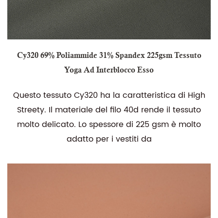
Cy320 69% Poliammide 31% Spandex 225gsm Tessuto
Yoga Ad Interblocco Esso
Questo tessuto Cy320 ha la caratteristica di High
Streety. Il materiale del filo 40d rende il tessuto
molto delicato. Lo spessore di 225 gsm è molto
adatto per i vestiti da