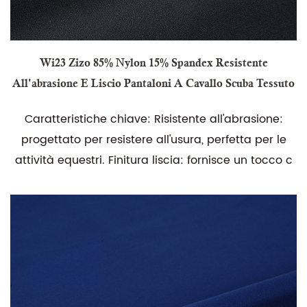
Wi23 Zizo 85% Nylon 15% Spandex Resistente
All'abrasione E Liscio Pantaloni A Cavallo Scuba Tessuto
Caratteristiche chiave: Risistente all'abrasione:
progettato per resistere all'usura, perfetta per le
attività equestri. Finitura liscia: fornisce un tocco c