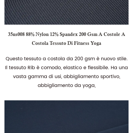
35ns008 88% Nylon 12% Spandex 200 Gsm A Costole A
Costola Tessuto Di Fitness Yoga
Questo tessuto a costola da 200 gsm è nuovo stile.
Il tessuto Rib è comodo, elastico e flessibile. Ha una
vasta gamma di usi, abbigliamento sportivo,
abbigliamento da yoga,