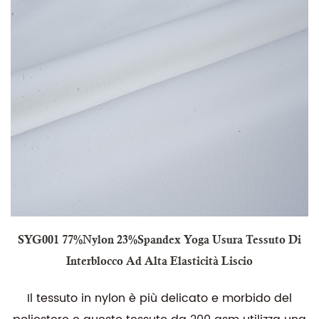
SYG001 77%Nylon 23%Spandex Yoga Usura Tessuto Di
Interblocco Ad Alta Elasticità Liscio
Il tessuto in nylon è più delicato e morbido del