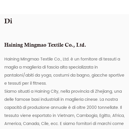
Di
Haining Mingmao Textile Co., Ltd.
Haining Mingmao Textile Co., Ltd. è un fornitore di tessuti a
maglia a maglieria di fascia alta specializzata in
pantaloni/abiti da yoga, costumi da bagno, giacche sportive
e tessuti per il fitness.
Siamo situati a Haining City, nella provincia di Zhejiang, una
delle famose basi industriali in maglieria cinese. La nostra
capacità di produzione annuale è di oltre 2000 tonnellate. Il
tessuto viene esportato in Vietnam, Cambogia, Egitto, Africa,
America, Canada, Cile, ecc. E siamo fornitori di marchi come