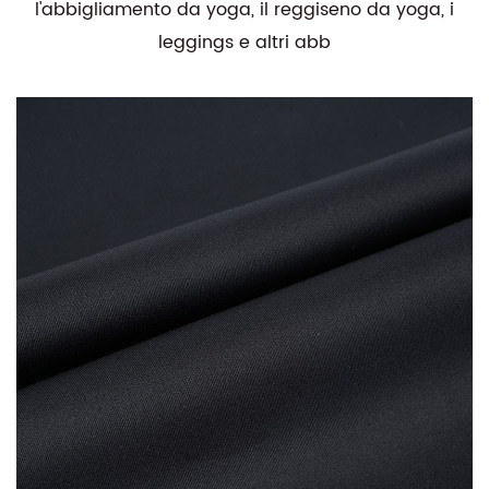
l'abbigliamento da yoga, il reggiseno da yoga, i
leggings e altri abb