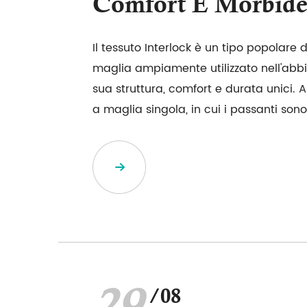
Comfort E Morbide
Il tessuto Interlock è un tipo popolare 
maglia ampiamente utilizzato nell'abbi
sua struttura, comfort e durata unici. A
a maglia singola, in cui i passanti sono 
/08