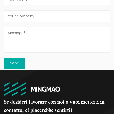
Se desideri lavorare con noi o vuoi metterti in
contatto, ci piacerebbe sentirti!