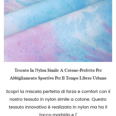
Tessuto In Nylon Simile A Cotone-Perfetto Per
Abbigliamento Sportivo Per Il Tempo Libero Urbano
Scopri la miscela perfetta di forza e comfort con il
nostro tessuto in nylon simile a cotone. Questo
tessuto innovativo è realizzato in nylon ma ha il
tocco morbido e l'