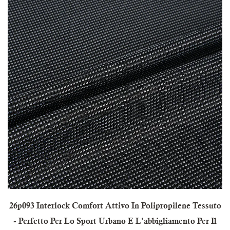
26p093 Interlock Comfort Attivo In Polipropilene Tessuto
- Perfetto Per Lo Sport Urbano E L'abbigliamento Per Il