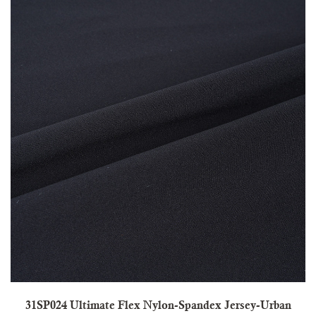
31SP024 Ultimate Flex Nylon-Spandex Jersey-Urban