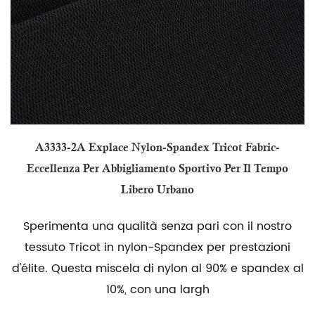
A3333-2A Explace Nylon-Spandex Tricot Fabric-
Eccellenza Per Abbigliamento Sportivo Per Il Tempo
Libero Urbano
Sperimenta una qualità senza pari con il nostro
tessuto Tricot in nylon-Spandex per prestazioni
d'élite. Questa miscela di nylon al 90% e spandex al
10%, con una largh