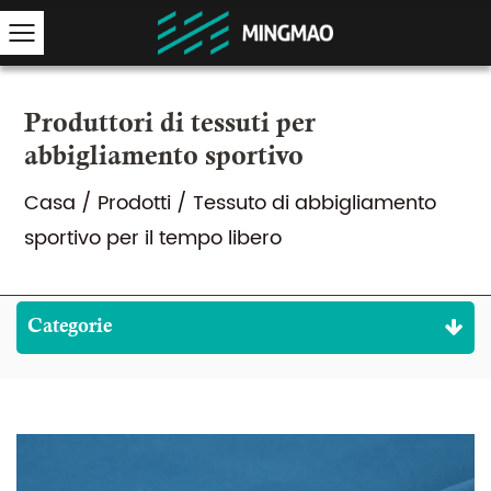
Produttori di tessuti per
abbigliamento sportivo
Casa
/
Prodotti
/
Tessuto di abbigliamento
sportivo per il tempo libero
Categorie