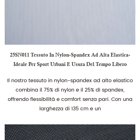
25SN011 Tessuto In Nylon-Spandex Ad Alta Elastica-
Ideale Per Sport Urbani E Usura Del Tempo Libero
Il nostro tessuto in nylon-spandex ad alto elastico
combina il 75% di nylon e il 25% di spandex,
offrendo flessibilità e comfort senza pari. Con una
larghezza di 135 cm e un