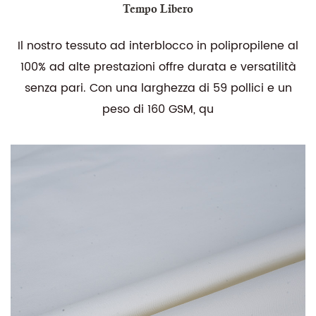
Tempo Libero
Il nostro tessuto ad interblocco in polipropilene al
100% ad alte prestazioni offre durata e versatilità
senza pari. Con una larghezza di 59 pollici e un
peso di 160 GSM, qu