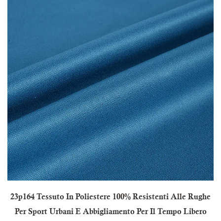
23p164 Tessuto In Poliestere 100% Resistenti Alle Rughe
Per Sport Urbani E Abbigliamento Per Il Tempo Libero