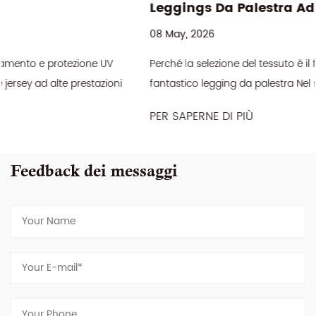
Leggings Da Palestra Ad Alte Prestazioni?
08 May, 2026
Perché la selezione del tessuto è il fondamento di ogni
fantastico legging da palestra Nel settore dell'abbigliamento
sportivo, la differenza tra un ...
PER SAPERNE DI PIÙ
Feedback dei messaggi