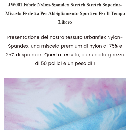
JW001 Fabric Nylon-Spandex Stretch Stretch Superior-
Miscela Perfetta Per Abbigliamento Sportivo Per Il Tempo
Libero
Presentazione del nostro tessuto Urbanflex Nylon-
Spandex, una miscela premium di nylon al 75% e
25% di spandex. Questo tessuto, con una larghezza
di 50 pollici e un peso di 1