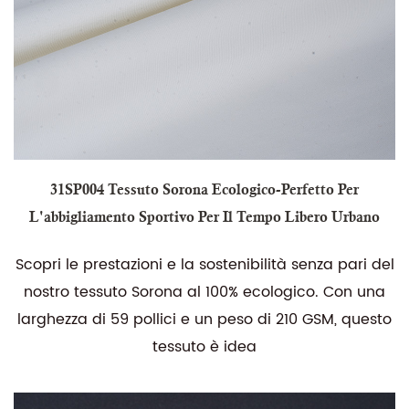
31SP004 Tessuto Sorona Ecologico-Perfetto Per
L'abbigliamento Sportivo Per Il Tempo Libero Urbano
Scopri le prestazioni e la sostenibilità senza pari del
nostro tessuto Sorona al 100% ecologico. Con una
larghezza di 59 pollici e un peso di 210 GSM, questo
tessuto è idea