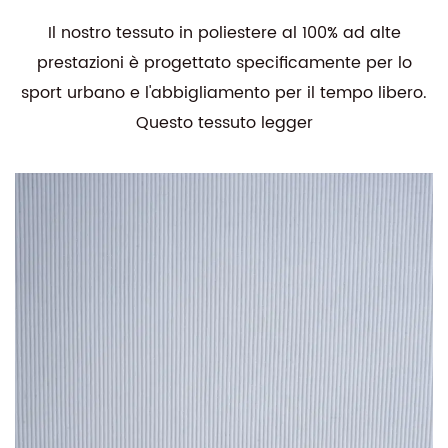
Il nostro tessuto in poliestere al 100% ad alte
prestazioni è progettato specificamente per lo
sport urbano e l'abbigliamento per il tempo libero.
Questo tessuto legger