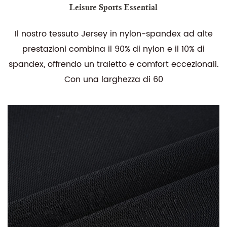
Leisure Sports Essential
Il nostro tessuto Jersey in nylon-spandex ad alte
prestazioni combina il 90% di nylon e il 10% di
spandex, offrendo un traietto e comfort eccezionali.
Con una larghezza di 60